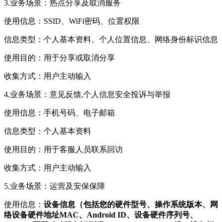
3.业务场景：热点分享及取消服务
使用信息：SSID、WiFi密码、位置权限
信息类型：个人基本资料、个人位置信息、网络身份标识信息
使用目的：用于分享或取消分享
收集方式：用户主动输入
4.业务场景：意见反馈,个人信息安全投诉与举报
使用信息：手机号码、电子邮箱
信息类型：个人基本资料
使用目的：用于客服人员联系回访
收集方式：用户主动输入
5.业务场景：运营及安保保障
使用信息：
设备信息（包括您的硬件型号、操作系统版本、网
络设备硬件地址MAC、Android ID、设备硬件序列号、