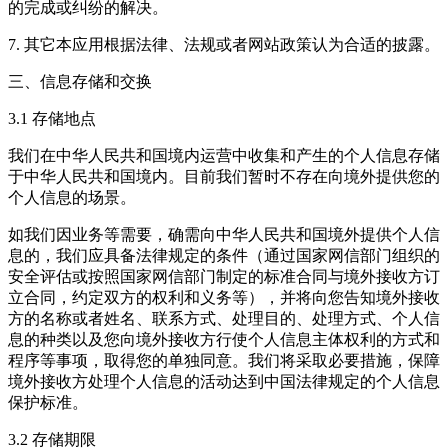
的完成或纠纷的解决。
7. 其它本应用根据法律、法规或者网站政策认为合适的披露。
三、信息存储和交换
3.1 存储地点
我们在中华人民共和国境内运营中收集和产生的个人信息存储
于中华人民共和国境内。目前我们暂时不存在向境外提供您的
个人信息的场景。
如我们因业务等需要，确需向中华人民共和国境外提供个人信
息的，我们应具备法律规定的条件（通过国家网信部门组织的
安全评估或按照国家网信部门制定的标准合同与境外接收方订
立合同，约定双方的权利和义务等），并将向您告知境外接收
方的名称或者姓名、联系方式、处理目的、处理方式、个人信
息的种类以及您向境外接收方行使个人信息主体权利的方式和
程序等事项，取得您的单独同意。我们将采取必要措施，保障
境外接收方处理个人信息的活动达到中国法律规定的个人信息
保护标准。
3.2 存储期限