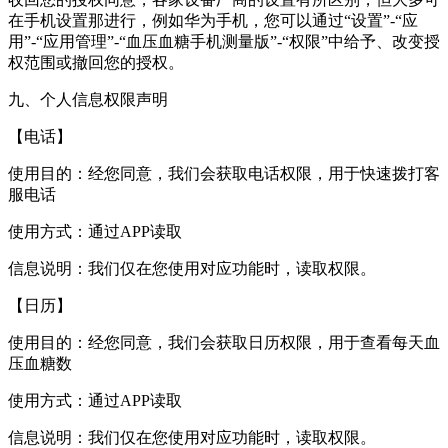
在手机设置那进行，例如华为手机，您可以通过“设置”-“应
用”-“应用管理”-“血压血糖手机测量版”-“权限”中给予、改变授
权范围或撤回您的授权。
九、个人信息权限声明
【电话】
使用目的：经您同意，我们会获取电话权限，用于快速拨打客
服电话
使用方式：通过APP读取
信息说明：我们仅在您使用对应功能时，读取权限。
【日历】
使用目的：经您同意，我们会获取日历权限，用于查看每天血
压血糖数
使用方式：通过APP读取
信息说明：我们仅在您使用对应功能时，读取权限。