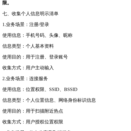
限。
七、收集个人信息明示清单
1.业务场景：注册/登录
使用信息：手机号码、头像、昵称
信息类型：个人基本资料
使用目的：用于注册、登录账号
收集方式：用户主动输入
2.业务场景：连接服务
使用信息：位置权限、SSID、BSSID
信息类型：个人位置信息、网络身份标识信息
使用目的：用于扫描附近热点
收集方式：用户授权位置权限