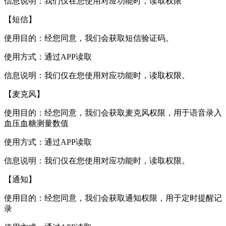
信息说明：我们仅在您使用对应功能时，读取权限
【短信】
使用目的：经您同意，我们会获取短信验证码。
使用方式：通过APP读取
信息说明：我们仅在您使用对应功能时，读取权限。
【麦克风】
使用目的：经您同意，我们会获取麦克风权限，用于语音录入
血压血糖测量数值
使用方式：通过APP读取
信息说明：我们仅在您使用对应功能时，读取权限。
【通知】
使用目的：经您同意，我们会获取通知权限，用于定时提醒记
录