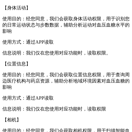
【身体活动】
使用目的：经您同意，我们会获取身体活动权限，用于识别您
的日常运动状态与步数数据，辅助分析运动对血压血糖水平的
影响
使用方式：通过APP读取
信息说明：我们仅在您使用对应功能时，读取权限。
【位置信息】
使用目的：经您同意，我们会获取位置信息权限，用于查询周
边医疗机构与药店资源，辅助分析地域环境因素对血压血糖的
影响
使用方式：通过APP读取
信息说明：我们仅在您使用对应功能时，读取权限
【相机】
使用目的：经您同意，我们会获取相机权限，用于扫描智能血