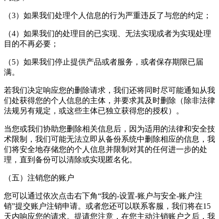
（3）如果我们处理个人信息的行为严重违反了与您的约定；
（4）如果我们的处理目的已实现、无法实现或者为实现处理
目的不再必要；
（5）如果我们停止提供产品或者服务，或者保存期限已届
满。
若我们决定响应您的删除请求，我们还将同时尽可能通知从我
们处获得您的个人信息的主体，并要求其及时删除（除非法律
法规另有规定，或这些主体已独立获得您的授权）。
当您或我们协助您删除相关信息后，因为适用的法律和安全技
术限制，我们可能无法立即从备份系统中删除相应的信息，我
们将安全地存储您的个人信息并限制对其的任何进一步的处
理，直到备份可以清除或实现匿名化。
（五）注销您的账户
您可以通过依次点击右下角“我的-设置-账户与安全-账户注
销”提交账户注销申请。或者您还可以联系客服，我们将在15
天内响应您的请求。提请您注意，在您主动注销账户之后，我