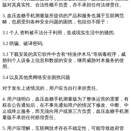
版对其真实性、合法性概不负责，亦不承担任何法律责任。
3. 血压血糖手机测量版所提供的产品和服务也属于互联网范
畴，也易受到各种安全问题的困扰，包括但不限于：
3.1 个人 资料被不法分子利用，造成现实生活中的骚扰;
3.2 哄骗、破译密码;
3.3 下载安装的其它软件中含有“特洛伊木马”等病毒程序，威
胁到个人设备上信息和数据的安全，继而威胁对本服务的使
用。
3.4 以及其他类网络安全困扰问题
对于发生上述情况的，用户应当自行承担责任。
4. 用户须明白，血压血糖手机测量版为了整体运营的需要，有
权在公告通知后，在不事先通知用户的情况下修改、中断、中
止或终止服务，而无须向用户或第三方负责，血压血糖手机测
量版不承担任何赔偿责任。
5. 用户应理解，互联网技术存在不稳定性，可能导致政府管