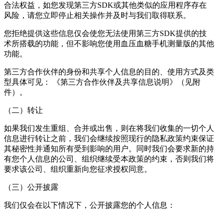
合法权益，如您发现第三方SDK或其他类似的应用程序存在
风险，请您立即停止相关操作并及时与我们取得联系。
您拒绝提供这些信息仅会使您无法使用第三方SDK提供的技
术所搭载的功能，但不影响您使用血压血糖手机测量版的其他
功能。
第三方合作伙伴的身份和共享个人信息的目的、使用方式及类
型具体可见： 《第三方合作伙伴及共享信息说明》（见附
件）。
（二）转让
如果我们发生重组、合并或出售，则在将我们收集的一切个人
信息进行转让之前，我们会继续按照现行的隐私政策约束保证
其秘密性并通知所有受到影响的用户。同时我们会要求新的持
有您个人信息的公司、组织继续受本政策的约束，否则我们将
要求该公司、组织重新向您征求授权同意。
（三）公开披露
我们仅会在以下情况下，公开披露您的个人信息：