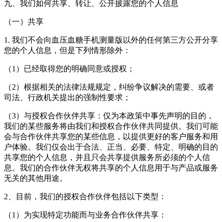
九、我们如何共享、转让、公开披露您的个人信息
（一）共享
1. 我们不会向血压血糖手机测量版以外的任何第三方公开分享
您的个人信息，但是下列情形除外：
（1）已经取得您的明确同意或授权；
（2）根据相关的法律法规规定，纠纷争议解决的需要、或者
司法、行政机关提出的强制性要求；
（3）与授权合作伙伴共享：仅为本政策中事先声明的目的，
我们的某些服务将由我们和授权合作伙伴共同提供。我们可能
会与合作伙伴共享您的某些信息，以提供更好的客户服务和用
户体验。我们仅会出于合法、正当、必要、特定、明确的目的
共享您的个人信息，并且只会共享提供服务所必须的个人信
息。我们的合作伙伴无权将共享的个人信息用于与产品或服务
无关的其他用途。
2、目前，我们的授权合作伙伴包括以下类型：
（1）为实现特定功能而与业务合作伙伴共享：