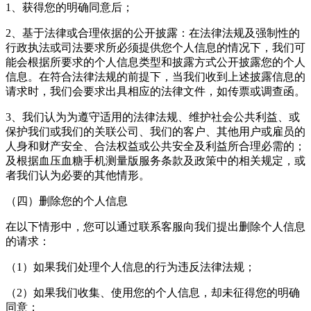
1、获得您的明确同意后；
2、基于法律或合理依据的公开披露：在法律法规及强制性的
行政执法或司法要求所必须提供您个人信息的情况下，我们可
能会根据所要求的个人信息类型和披露方式公开披露您的个人
信息。在符合法律法规的前提下，当我们收到上述披露信息的
请求时，我们会要求出具相应的法律文件，如传票或调查函。
3、我们认为为遵守适用的法律法规、维护社会公共利益、或
保护我们或我们的关联公司、我们的客户、其他用户或雇员的
人身和财产安全、合法权益或公共安全及利益所合理必需的；
及根据血压血糖手机测量版服务条款及政策中的相关规定，或
者我们认为必要的其他情形。
（四）删除您的个人信息
在以下情形中，您可以通过联系客服向我们提出删除个人信息
的请求：
（1）如果我们处理个人信息的行为违反法律法规；
（2）如果我们收集、使用您的个人信息，却未征得您的明确
同意；