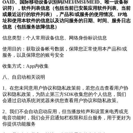
OAID、国际移动设备识别码IMEI/IMSI/MEID、唯一设备标
识符），软件列表信息（包括当前已安装应用软件列表、当前
或最近运行的软件列表），产品和/或服务的使用情况、IP地
址和使用本软件的信息以及访问服务的日期、时间、服务日志
信息（包括服务故障信息）
信息类型：个人常用设备信息、网络身份标识信息
使用目的：获取设备帐号数据，保障您正常使用本产品和/或
服务，以及保障您的账号安全
收集方式：App内收集
八、自启动相关说明
1、在您未同意用户协议和隐私政策前，若您点击查看用户协
议和隐私政策，为防止第三方SDK收集您的个人信息，我们
会通过启动系统浏览器来供您查看用户协议和隐私政策。
2、我们不会自动启动应用，但当播放铃声和设置来电秀或充
电音功能时，我们会开启通知栏权限和后台服务，用于更好为
你提供功能服务