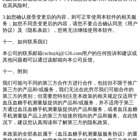
在高风险时。
3.如您确认接受变更后的内容，则可正常使用本软件的相关服
务；如您不同意变更后的内容，请您不要点击确认同意《用户
协议》及《隐私条款》，您将无法继续使用本软件。
十一、如何联系我们
本公司的联系邮箱cschuykj@126.com用户的任何投诉和建议或
其他问题都可以通过该邮箱向本公司反馈。
十一、附则
我们可能与不同的第三方合作方进行合作，包括但不限于推广
第三方的产品和/或服务，我们无法在此穷尽我们可能合作的
第三方的类别；但需要您特别注意本政策的相关规定仅适用于
血压血糖手机测量版提供的产品和/或服务，并不适用于第三
方通过血压血糖手机测量版提供的产品和服务，或者血压血糖
手机测量版产品上的第三方链接所指向的产品和服务。在此情
况下，建议您认真阅读和了解第三方的隐私政策。
本政策的全部条款属于《血压血糖手机测量版服务协议》的重