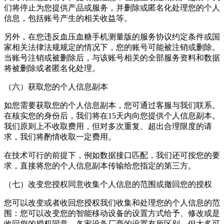
们将停止为您提供产品或服务，并删除或匿名化处理您的个人
信息，包括账号产生的相关收益等。
另外，在您违反血压血糖手机测量版的服务协议约定条件或国
家相关法律法规规定的情况下，您的账号可能被注销或删除。
当账号注销或被删除后，与该账号相关的全部服务资料和数据
将被删除或者匿名化处理。
（六）获取您的个人信息副本
如您需要获取您的个人信息副本，您可通过客服与我们联系。
在核实您的身份后，我们将在15天内向您提供个人信息副本。
我们原则上不收取费用，但对多次重复、超出合理限度的请
求，我们将酌情收取一定费用。
在技术可行的前提下，例如数据接口匹配，我们还可按您的要
求，直接将您的个人信息副本传输给您指定的第三方。
（七）改变您授权同意收集个人信息的范围或撤回您的授权
您可以改变或者收回您授权我们收集和处理您的个人信息的范
围：您可以改变您的智能移动设备的设置方式给予、修改或是
收回您的授权同意，各家设备厂商的设置有所区别，但大多可