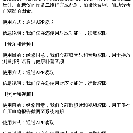
压计、血糖仪的设备二维码完成配对，拍摄饮食照片辅助分析
血糖影响因素。
使用方式：通过APP读取
信息说明：我们仅在您使用对应功能时，读取权限
【音乐和音频】
使用目的：经您同意，我们会获取音乐和音频权限，用于播放
测量指引语音与健康科普音频
使用方式：通过APP读取
信息说明：我们仅在您使用对应功能时，读取权限
【照片和视频】
使用目的：经您同意，我们会获取照片和视频权限，用于保存
血压血糖报告截图至系统相册
使用方式：通过APP读取