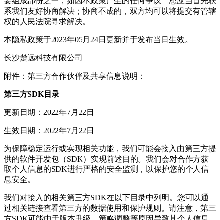
要组成部份之一，如因本政策产生的任何争议，您应当首先联
系我们友好协商解决；协商不成的，双方均可以将提交有管辖
权的人民法院寻求解决。
本隐私政策于2023年05月24日更新并于发布当日生效。
长沙楚远科技有限公司
附件：第三方合作伙伴及共享信息说明：
第三方SDK目录
更新日期：2022年7月22日
生效日期：2022年7月22日
为保障稳定运行或实现相关功能，我们可能会接入由第三方提
供的软件开发包（SDK）实现前述目的。我们会对合作方获
取个人信息的SDK进行严格的安全监测，以保护您的个人信
息安全。
我们对接入的相关第三方SDK在以下目录中列明。您可以通
过相关链接查看第三方的数据使用和保护规则。请注意，第三
方SDK可能由于版本升级、策略调整等原因导致其个人信息