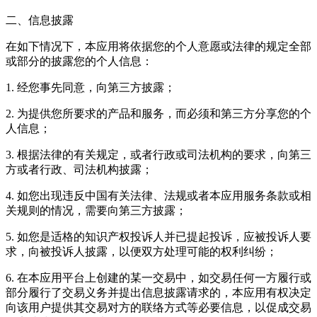
二、信息披露
在如下情况下，本应用将依据您的个人意愿或法律的规定全部
或部分的披露您的个人信息：
1. 经您事先同意，向第三方披露；
2. 为提供您所要求的产品和服务，而必须和第三方分享您的个
人信息；
3. 根据法律的有关规定，或者行政或司法机构的要求，向第三
方或者行政、司法机构披露；
4. 如您出现违反中国有关法律、法规或者本应用服务条款或相
关规则的情况，需要向第三方披露；
5. 如您是适格的知识产权投诉人并已提起投诉，应被投诉人要
求，向被投诉人披露，以便双方处理可能的权利纠纷；
6. 在本应用平台上创建的某一交易中，如交易任何一方履行或
部分履行了交易义务并提出信息披露请求的，本应用有权决定
向该用户提供其交易对方的联络方式等必要信息，以促成交易